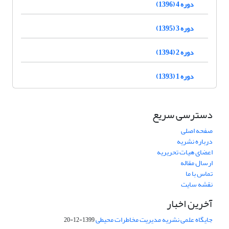
دوره 4 (1396)
دوره 3 (1395)
دوره 2 (1394)
دوره 1 (1393)
دسترسی سریع
صفحه اصلی
درباره نشریه
اعضای هیات تحریریه
ارسال مقاله
تماس با ما
نقشه سایت
آخرین اخبار
جایگاه علمی نشریه مدیریت مخاطرات محیطی
1399-12-20