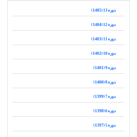
دوره 13 (1405)
دوره 12 (1404)
دوره 11 (1403)
دوره 10 (1402)
دوره 9 (1401)
دوره 8 (1400)
دوره 7 (1399)
دوره 6 (1398)
دوره 5 (1397)