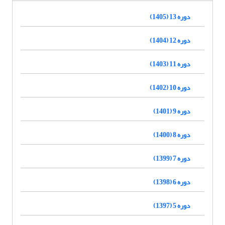
دوره 13 (1405)
دوره 12 (1404)
دوره 11 (1403)
دوره 10 (1402)
دوره 9 (1401)
دوره 8 (1400)
دوره 7 (1399)
دوره 6 (1398)
دوره 5 (1397)