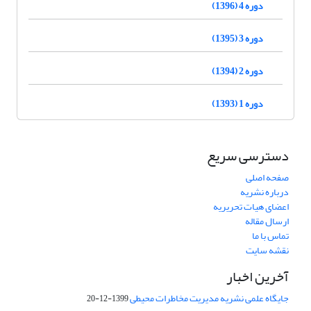
دوره 4 (1396)
دوره 3 (1395)
دوره 2 (1394)
دوره 1 (1393)
دسترسی سریع
صفحه اصلی
درباره نشریه
اعضای هیات تحریریه
ارسال مقاله
تماس با ما
نقشه سایت
آخرین اخبار
جایگاه علمی نشریه مدیریت مخاطرات محیطی
1399-12-20