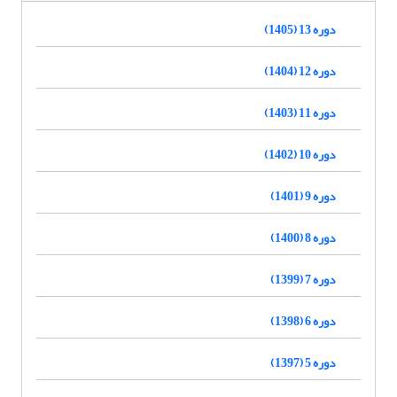
دوره 13 (1405)
دوره 12 (1404)
دوره 11 (1403)
دوره 10 (1402)
دوره 9 (1401)
دوره 8 (1400)
دوره 7 (1399)
دوره 6 (1398)
دوره 5 (1397)