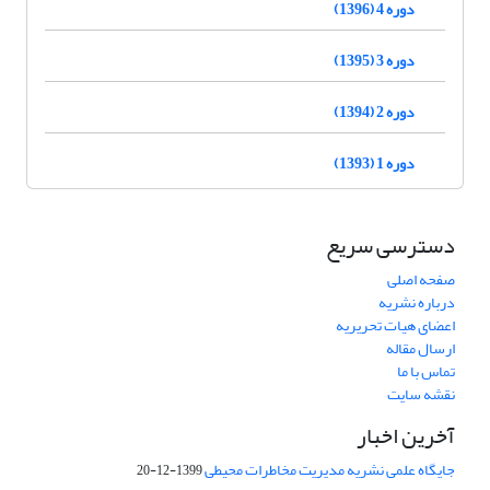
دوره 4 (1396)
دوره 3 (1395)
دوره 2 (1394)
دوره 1 (1393)
دسترسی سریع
صفحه اصلی
درباره نشریه
اعضای هیات تحریریه
ارسال مقاله
تماس با ما
نقشه سایت
آخرین اخبار
جایگاه علمی نشریه مدیریت مخاطرات محیطی
1399-12-20