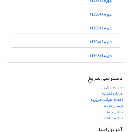
دوره 5 (1397)
دوره 4 (1396)
دوره 3 (1395)
دوره 2 (1394)
دوره 1 (1393)
دسترسی سریع
صفحه اصلی
درباره نشریه
اعضای هیات تحریریه
ارسال مقاله
تماس با ما
نقشه سایت
آخرین اخبار