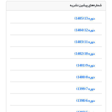
شماره‌های پیشین نشریه
دوره 13 (1405)
دوره 12 (1404)
دوره 11 (1403)
دوره 10 (1402)
دوره 9 (1401)
دوره 8 (1400)
دوره 7 (1399)
دوره 6 (1398)