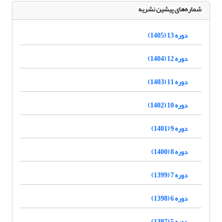
شماره‌های پیشین نشریه
دوره 13 (1405)
دوره 12 (1404)
دوره 11 (1403)
دوره 10 (1402)
دوره 9 (1401)
دوره 8 (1400)
دوره 7 (1399)
دوره 6 (1398)
دوره 5 (1397)