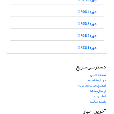
دوره 4 (1396)
دوره 3 (1395)
دوره 2 (1394)
دوره 1 (1393)
دسترسی سریع
صفحه اصلی
درباره نشریه
اعضای هیات تحریریه
ارسال مقاله
تماس با ما
نقشه سایت
آخرین اخبار