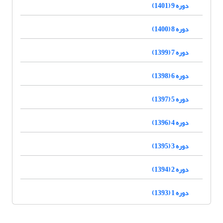
دوره 9 (1401)
دوره 8 (1400)
دوره 7 (1399)
دوره 6 (1398)
دوره 5 (1397)
دوره 4 (1396)
دوره 3 (1395)
دوره 2 (1394)
دوره 1 (1393)