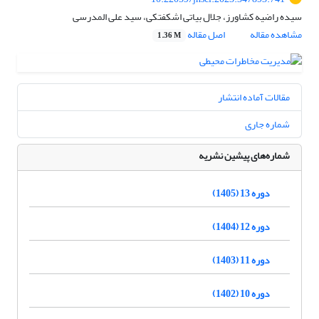
سیده راضیه کشاورز، جلال بیاتی اشکفتکی، سید علی المدرسی
مشاهده مقاله
اصل مقاله
1.36 M
مقالات آماده انتشار
شماره جاری
شماره‌های پیشین نشریه
دوره 13 (1405)
دوره 12 (1404)
دوره 11 (1403)
دوره 10 (1402)