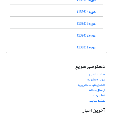
دوره 4 (1396)
دوره 3 (1395)
دوره 2 (1394)
دوره 1 (1393)
دسترسی سریع
صفحه اصلی
درباره نشریه
اعضای هیات تحریریه
ارسال مقاله
تماس با ما
نقشه سایت
آخرین اخبار