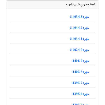
شماره‌های پیشین نشریه
دوره 13 (1405)
دوره 12 (1404)
دوره 11 (1403)
دوره 10 (1402)
دوره 9 (1401)
دوره 8 (1400)
دوره 7 (1399)
دوره 6 (1398)
دوره 5 (1397)