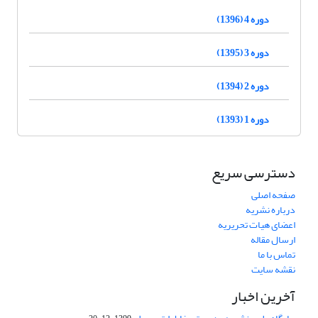
دوره 4 (1396)
دوره 3 (1395)
دوره 2 (1394)
دوره 1 (1393)
دسترسی سریع
صفحه اصلی
درباره نشریه
اعضای هیات تحریریه
ارسال مقاله
تماس با ما
نقشه سایت
آخرین اخبار