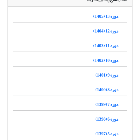
دوره 13 (1405)
دوره 12 (1404)
دوره 11 (1403)
دوره 10 (1402)
دوره 9 (1401)
دوره 8 (1400)
دوره 7 (1399)
دوره 6 (1398)
دوره 5 (1397)