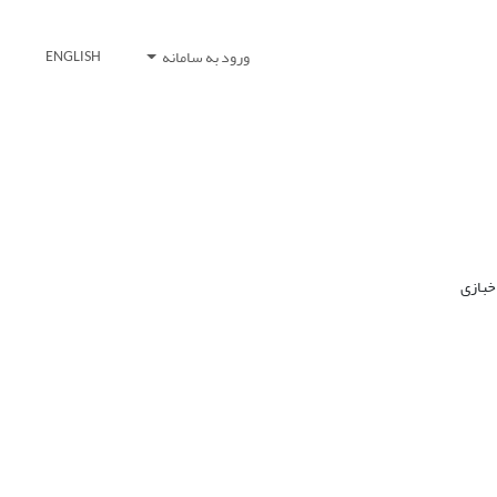
ورود به سامانه
ENGLISH
خبازی