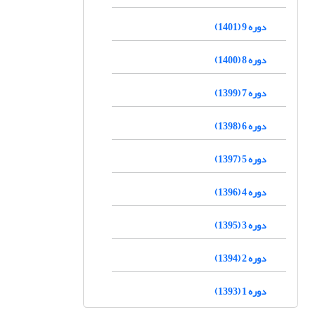
دوره 9 (1401)
دوره 8 (1400)
دوره 7 (1399)
دوره 6 (1398)
دوره 5 (1397)
دوره 4 (1396)
دوره 3 (1395)
دوره 2 (1394)
دوره 1 (1393)