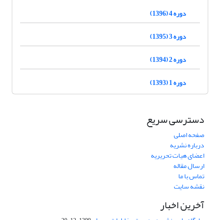
دوره 4 (1396)
دوره 3 (1395)
دوره 2 (1394)
دوره 1 (1393)
دسترسی سریع
صفحه اصلی
درباره نشریه
اعضای هیات تحریریه
ارسال مقاله
تماس با ما
نقشه سایت
آخرین اخبار