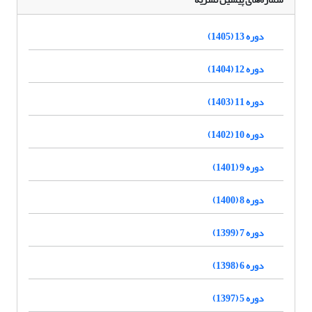
دوره 13 (1405)
دوره 12 (1404)
دوره 11 (1403)
دوره 10 (1402)
دوره 9 (1401)
دوره 8 (1400)
دوره 7 (1399)
دوره 6 (1398)
دوره 5 (1397)