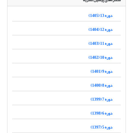
دوره 13 (1405)
دوره 12 (1404)
دوره 11 (1403)
دوره 10 (1402)
دوره 9 (1401)
دوره 8 (1400)
دوره 7 (1399)
دوره 6 (1398)
دوره 5 (1397)