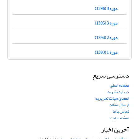
دوره 4 (1396)
دوره 3 (1395)
دوره 2 (1394)
دوره 1 (1393)
دسترسی سریع
صفحه اصلی
درباره نشریه
اعضای هیات تحریریه
ارسال مقاله
تماس با ما
نقشه سایت
آخرین اخبار