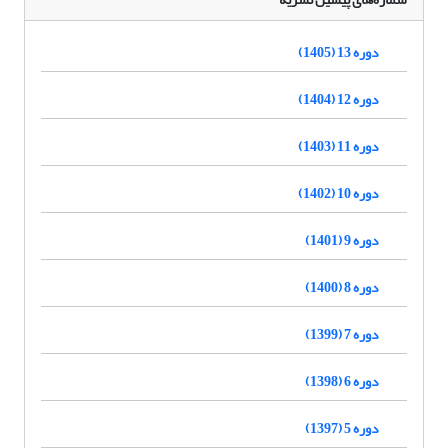
دوره 13 (1405)
دوره 12 (1404)
دوره 11 (1403)
دوره 10 (1402)
دوره 9 (1401)
دوره 8 (1400)
دوره 7 (1399)
دوره 6 (1398)
دوره 5 (1397)