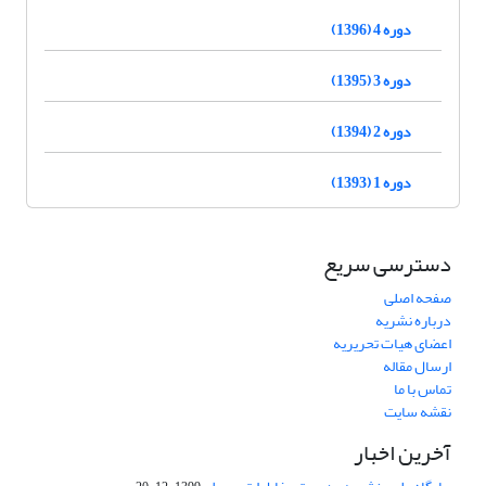
دوره 4 (1396)
دوره 3 (1395)
دوره 2 (1394)
دوره 1 (1393)
دسترسی سریع
صفحه اصلی
درباره نشریه
اعضای هیات تحریریه
ارسال مقاله
تماس با ما
نقشه سایت
آخرین اخبار