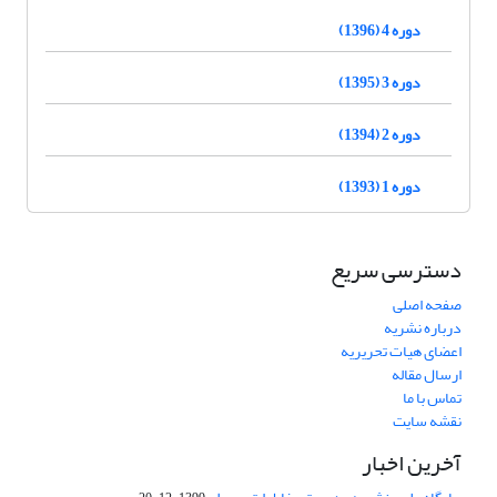
دوره 4 (1396)
دوره 3 (1395)
دوره 2 (1394)
دوره 1 (1393)
دسترسی سریع
صفحه اصلی
درباره نشریه
اعضای هیات تحریریه
ارسال مقاله
تماس با ما
نقشه سایت
آخرین اخبار