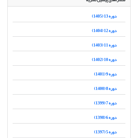
دوره 13 (1405)
دوره 12 (1404)
دوره 11 (1403)
دوره 10 (1402)
دوره 9 (1401)
دوره 8 (1400)
دوره 7 (1399)
دوره 6 (1398)
دوره 5 (1397)