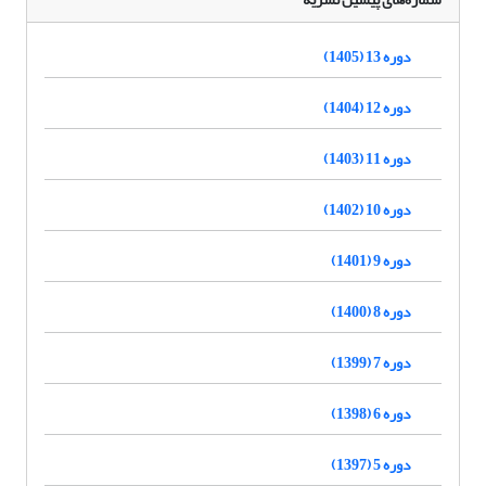
دوره 13 (1405)
دوره 12 (1404)
دوره 11 (1403)
دوره 10 (1402)
دوره 9 (1401)
دوره 8 (1400)
دوره 7 (1399)
دوره 6 (1398)
دوره 5 (1397)