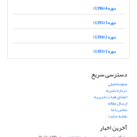
دوره 4 (1396)
دوره 3 (1395)
دوره 2 (1394)
دوره 1 (1393)
دسترسی سریع
صفحه اصلی
درباره نشریه
اعضای هیات تحریریه
ارسال مقاله
تماس با ما
نقشه سایت
آخرین اخبار