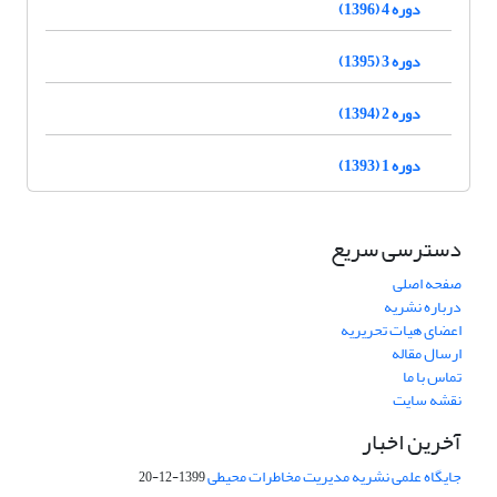
دوره 4 (1396)
دوره 3 (1395)
دوره 2 (1394)
دوره 1 (1393)
دسترسی سریع
صفحه اصلی
درباره نشریه
اعضای هیات تحریریه
ارسال مقاله
تماس با ما
نقشه سایت
آخرین اخبار
جایگاه علمی نشریه مدیریت مخاطرات محیطی
1399-12-20