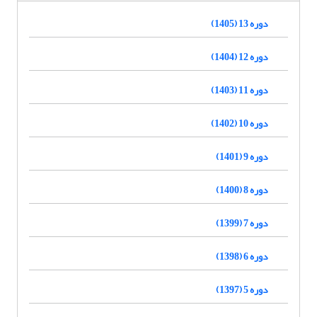
دوره 13 (1405)
دوره 12 (1404)
دوره 11 (1403)
دوره 10 (1402)
دوره 9 (1401)
دوره 8 (1400)
دوره 7 (1399)
دوره 6 (1398)
دوره 5 (1397)