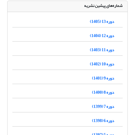
شماره‌های پیشین نشریه
دوره 13 (1405)
دوره 12 (1404)
دوره 11 (1403)
دوره 10 (1402)
دوره 9 (1401)
دوره 8 (1400)
دوره 7 (1399)
دوره 6 (1398)
دوره 5 (1397)