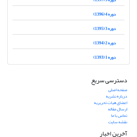
دوره 4 (1396)
دوره 3 (1395)
دوره 2 (1394)
دوره 1 (1393)
دسترسی سریع
صفحه اصلی
درباره نشریه
اعضای هیات تحریریه
ارسال مقاله
تماس با ما
نقشه سایت
آخرین اخبار