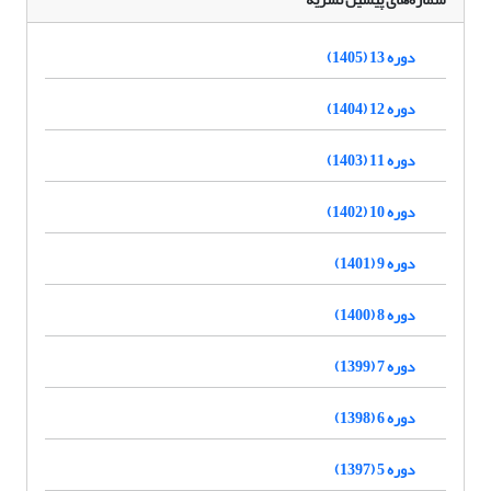
دوره 13 (1405)
دوره 12 (1404)
دوره 11 (1403)
دوره 10 (1402)
دوره 9 (1401)
دوره 8 (1400)
دوره 7 (1399)
دوره 6 (1398)
دوره 5 (1397)