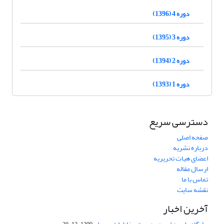
دوره 4 (1396)
دوره 3 (1395)
دوره 2 (1394)
دوره 1 (1393)
دسترسی سریع
صفحه اصلی
درباره نشریه
اعضای هیات تحریریه
ارسال مقاله
تماس با ما
نقشه سایت
آخرین اخبار