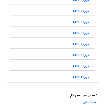
دوره 7 (1399)
دوره 6 (1398)
دوره 5 (1397)
دوره 4 (1396)
دوره 3 (1395)
دوره 2 (1394)
دوره 1 (1393)
دسترسی سریع
صفحه اصلی