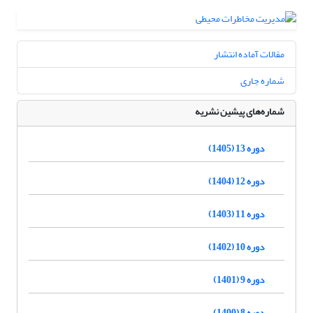
مقالات آماده انتشار
شماره جاری
شماره‌های پیشین نشریه
دوره 13 (1405)
دوره 12 (1404)
دوره 11 (1403)
دوره 10 (1402)
دوره 9 (1401)
دوره 8 (1400)