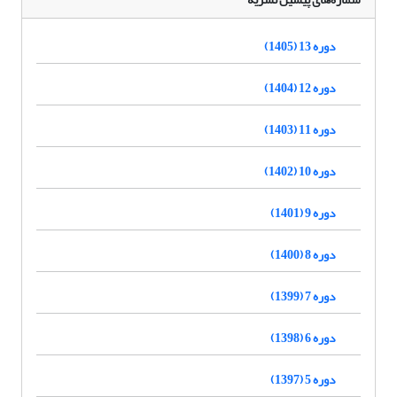
دوره 13 (1405)
دوره 12 (1404)
دوره 11 (1403)
دوره 10 (1402)
دوره 9 (1401)
دوره 8 (1400)
دوره 7 (1399)
دوره 6 (1398)
دوره 5 (1397)