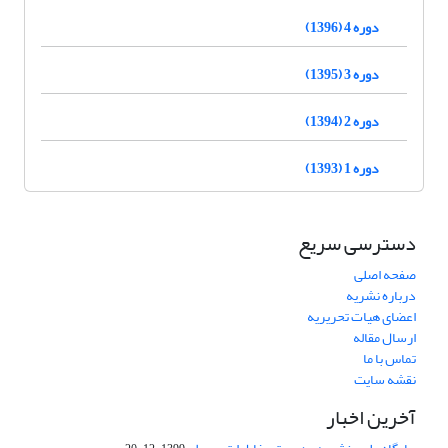
دوره 4 (1396)
دوره 3 (1395)
دوره 2 (1394)
دوره 1 (1393)
دسترسی سریع
صفحه اصلی
درباره نشریه
اعضای هیات تحریریه
ارسال مقاله
تماس با ما
نقشه سایت
آخرین اخبار