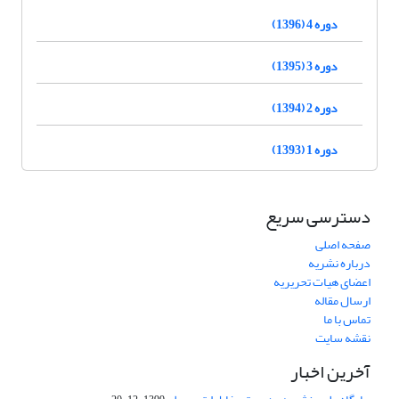
دوره 4 (1396)
دوره 3 (1395)
دوره 2 (1394)
دوره 1 (1393)
دسترسی سریع
صفحه اصلی
درباره نشریه
اعضای هیات تحریریه
ارسال مقاله
تماس با ما
نقشه سایت
آخرین اخبار