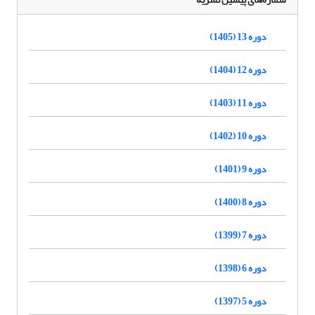
دوره 13 (1405)
دوره 12 (1404)
دوره 11 (1403)
دوره 10 (1402)
دوره 9 (1401)
دوره 8 (1400)
دوره 7 (1399)
دوره 6 (1398)
دوره 5 (1397)