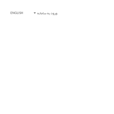
ورود به سامانه
ENGLISH