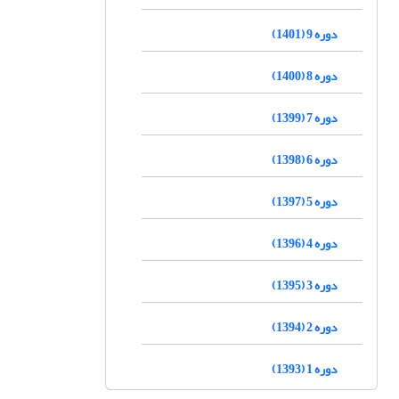
دوره 9 (1401)
دوره 8 (1400)
دوره 7 (1399)
دوره 6 (1398)
دوره 5 (1397)
دوره 4 (1396)
دوره 3 (1395)
دوره 2 (1394)
دوره 1 (1393)