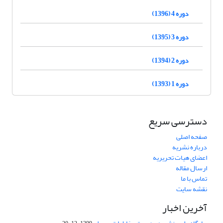
دوره 4 (1396)
دوره 3 (1395)
دوره 2 (1394)
دوره 1 (1393)
دسترسی سریع
صفحه اصلی
درباره نشریه
اعضای هیات تحریریه
ارسال مقاله
تماس با ما
نقشه سایت
آخرین اخبار