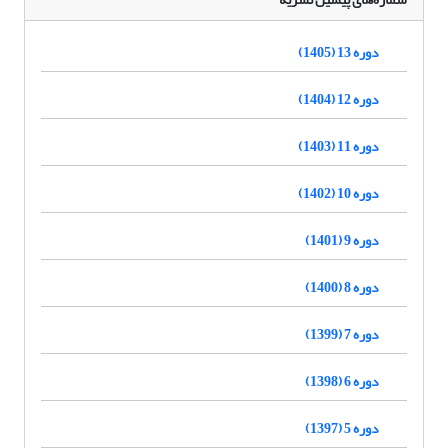
دوره 13 (1405)
دوره 12 (1404)
دوره 11 (1403)
دوره 10 (1402)
دوره 9 (1401)
دوره 8 (1400)
دوره 7 (1399)
دوره 6 (1398)
دوره 5 (1397)