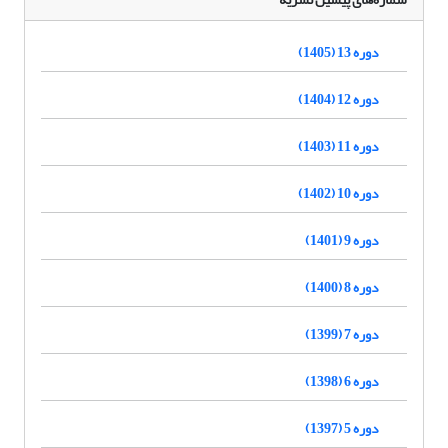
دوره 13 (1405)
دوره 12 (1404)
دوره 11 (1403)
دوره 10 (1402)
دوره 9 (1401)
دوره 8 (1400)
دوره 7 (1399)
دوره 6 (1398)
دوره 5 (1397)