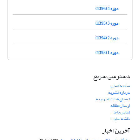
دوره 4 (1396)
دوره 3 (1395)
دوره 2 (1394)
دوره 1 (1393)
دسترسی سریع
صفحه اصلی
درباره نشریه
اعضای هیات تحریریه
ارسال مقاله
تماس با ما
نقشه سایت
آخرین اخبار