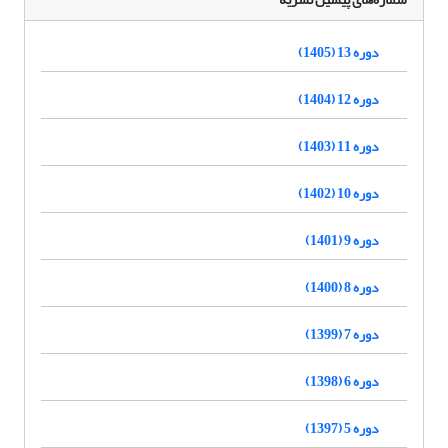
دوره 13 (1405)
دوره 12 (1404)
دوره 11 (1403)
دوره 10 (1402)
دوره 9 (1401)
دوره 8 (1400)
دوره 7 (1399)
دوره 6 (1398)
دوره 5 (1397)