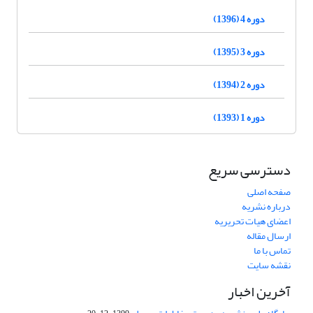
دوره 4 (1396)
دوره 3 (1395)
دوره 2 (1394)
دوره 1 (1393)
دسترسی سریع
صفحه اصلی
درباره نشریه
اعضای هیات تحریریه
ارسال مقاله
تماس با ما
نقشه سایت
آخرین اخبار