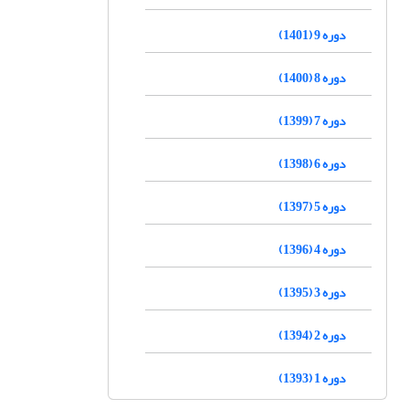
دوره 9 (1401)
دوره 8 (1400)
دوره 7 (1399)
دوره 6 (1398)
دوره 5 (1397)
دوره 4 (1396)
دوره 3 (1395)
دوره 2 (1394)
دوره 1 (1393)