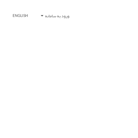
ورود به سامانه
ENGLISH