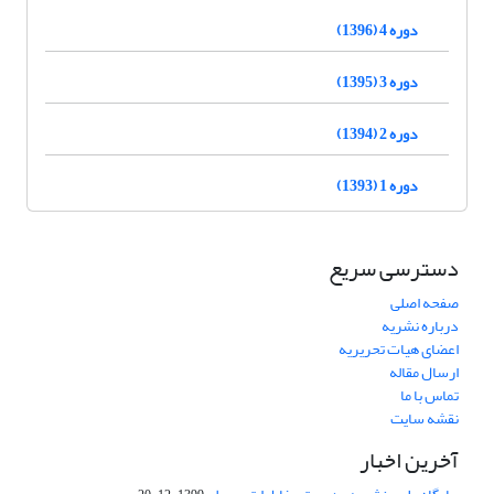
دوره 4 (1396)
دوره 3 (1395)
دوره 2 (1394)
دوره 1 (1393)
دسترسی سریع
صفحه اصلی
درباره نشریه
اعضای هیات تحریریه
ارسال مقاله
تماس با ما
نقشه سایت
آخرین اخبار