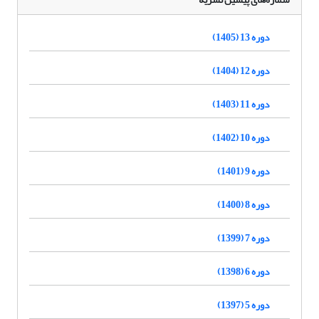
دوره 13 (1405)
دوره 12 (1404)
دوره 11 (1403)
دوره 10 (1402)
دوره 9 (1401)
دوره 8 (1400)
دوره 7 (1399)
دوره 6 (1398)
دوره 5 (1397)