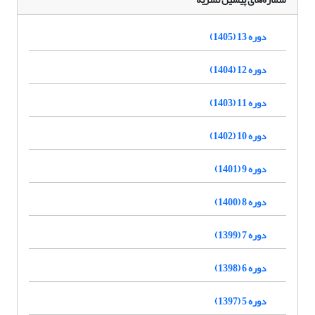
دوره 13 (1405)
دوره 12 (1404)
دوره 11 (1403)
دوره 10 (1402)
دوره 9 (1401)
دوره 8 (1400)
دوره 7 (1399)
دوره 6 (1398)
دوره 5 (1397)