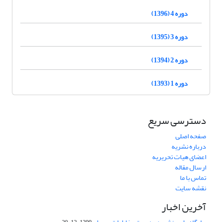
دوره 4 (1396)
دوره 3 (1395)
دوره 2 (1394)
دوره 1 (1393)
دسترسی سریع
صفحه اصلی
درباره نشریه
اعضای هیات تحریریه
ارسال مقاله
تماس با ما
نقشه سایت
آخرین اخبار