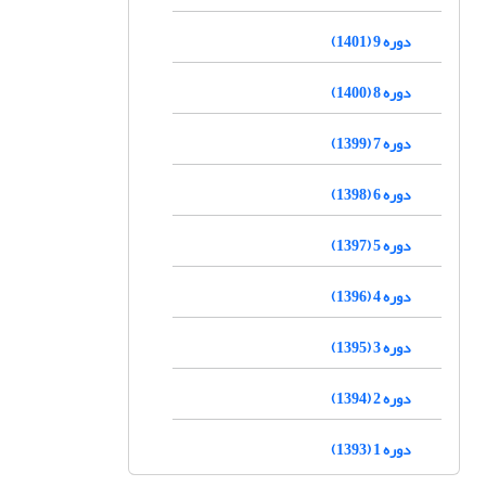
دوره 9 (1401)
دوره 8 (1400)
دوره 7 (1399)
دوره 6 (1398)
دوره 5 (1397)
دوره 4 (1396)
دوره 3 (1395)
دوره 2 (1394)
دوره 1 (1393)