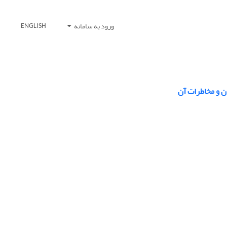
ورود به سامانه
ENGLISH