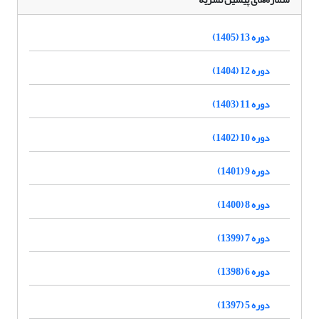
دوره 13 (1405)
دوره 12 (1404)
دوره 11 (1403)
دوره 10 (1402)
دوره 9 (1401)
دوره 8 (1400)
دوره 7 (1399)
دوره 6 (1398)
دوره 5 (1397)