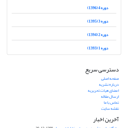
دوره 4 (1396)
دوره 3 (1395)
دوره 2 (1394)
دوره 1 (1393)
دسترسی سریع
صفحه اصلی
درباره نشریه
اعضای هیات تحریریه
ارسال مقاله
تماس با ما
نقشه سایت
آخرین اخبار