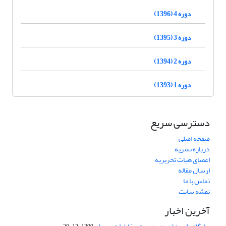
دوره 4 (1396)
دوره 3 (1395)
دوره 2 (1394)
دوره 1 (1393)
دسترسی سریع
صفحه اصلی
درباره نشریه
اعضای هیات تحریریه
ارسال مقاله
تماس با ما
نقشه سایت
آخرین اخبار