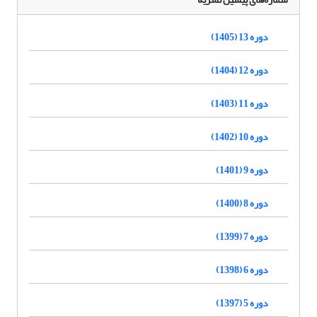
دوره 13 (1405)
دوره 12 (1404)
دوره 11 (1403)
دوره 10 (1402)
دوره 9 (1401)
دوره 8 (1400)
دوره 7 (1399)
دوره 6 (1398)
دوره 5 (1397)