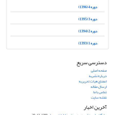
دوره 4 (1396)
دوره 3 (1395)
دوره 2 (1394)
دوره 1 (1393)
دسترسی سریع
صفحه اصلی
درباره نشریه
اعضای هیات تحریریه
ارسال مقاله
تماس با ما
نقشه سایت
آخرین اخبار