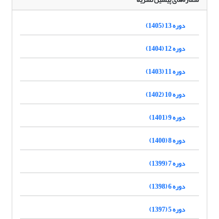
دوره 13 (1405)
دوره 12 (1404)
دوره 11 (1403)
دوره 10 (1402)
دوره 9 (1401)
دوره 8 (1400)
دوره 7 (1399)
دوره 6 (1398)
دوره 5 (1397)