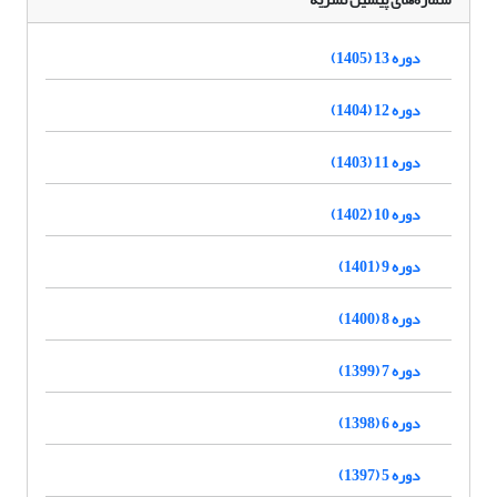
دوره 13 (1405)
دوره 12 (1404)
دوره 11 (1403)
دوره 10 (1402)
دوره 9 (1401)
دوره 8 (1400)
دوره 7 (1399)
دوره 6 (1398)
دوره 5 (1397)