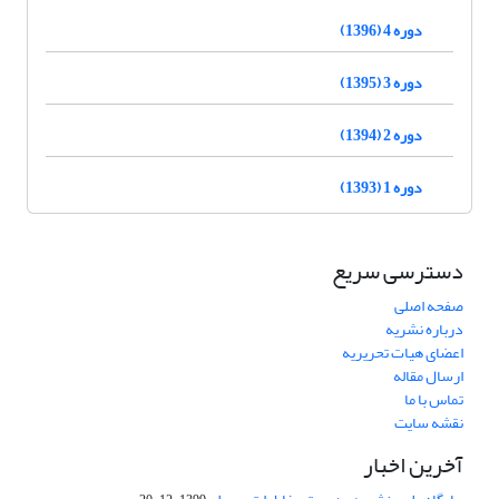
دوره 4 (1396)
دوره 3 (1395)
دوره 2 (1394)
دوره 1 (1393)
دسترسی سریع
صفحه اصلی
درباره نشریه
اعضای هیات تحریریه
ارسال مقاله
تماس با ما
نقشه سایت
آخرین اخبار