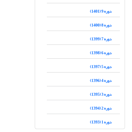
دوره 9 (1401)
دوره 8 (1400)
دوره 7 (1399)
دوره 6 (1398)
دوره 5 (1397)
دوره 4 (1396)
دوره 3 (1395)
دوره 2 (1394)
دوره 1 (1393)