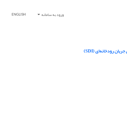
ورود به سامانه
ENGLISH
 رودخانه‌ای (SDI)