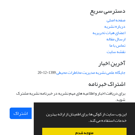
دسترسی سریع
صفحه اصلی
درباره نشریه
اعضای هیات تحریریه
ارسال مقاله
تماس با ما
نقشه سایت
آخرین اخبار
جایگاه علمی نشریه مدیریت مخاطرات محیطی
1399-12-20
اشتراک خبرنامه
برای دریافت اخبار و اطلاعیه های مهم نشریه در خبرنامه نشریه مشترک
شوید.
اشتراک
این وب سایت از کوکی ها برای اطمینان از ارائه بهترین
خدمات استفاده می کند.
متوجه شدم