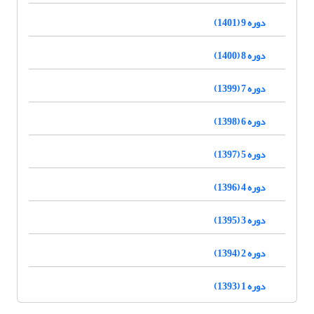
دوره 9 (1401)
دوره 8 (1400)
دوره 7 (1399)
دوره 6 (1398)
دوره 5 (1397)
دوره 4 (1396)
دوره 3 (1395)
دوره 2 (1394)
دوره 1 (1393)