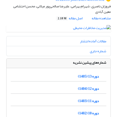
فروزان ناصری، شهرام بهرامی، علیرضا صالحی‌پور میلانی، محسن احتشامی
معین آبادی
مشاهده مقاله
اصل مقاله
2.18 M
مقالات آماده انتشار
شماره جاری
شماره‌های پیشین نشریه
دوره 13 (1405)
دوره 12 (1404)
دوره 11 (1403)
دوره 10 (1402)