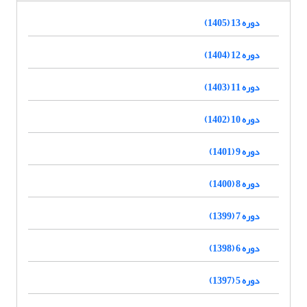
دوره 13 (1405)
دوره 12 (1404)
دوره 11 (1403)
دوره 10 (1402)
دوره 9 (1401)
دوره 8 (1400)
دوره 7 (1399)
دوره 6 (1398)
دوره 5 (1397)