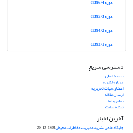
دوره 4 (1396)
دوره 3 (1395)
دوره 2 (1394)
دوره 1 (1393)
دسترسی سریع
صفحه اصلی
درباره نشریه
اعضای هیات تحریریه
ارسال مقاله
تماس با ما
نقشه سایت
آخرین اخبار
جایگاه علمی نشریه مدیریت مخاطرات محیطی
1399-12-20