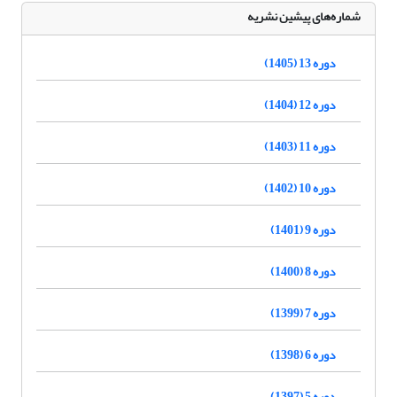
شماره‌های پیشین نشریه
دوره 13 (1405)
دوره 12 (1404)
دوره 11 (1403)
دوره 10 (1402)
دوره 9 (1401)
دوره 8 (1400)
دوره 7 (1399)
دوره 6 (1398)
دوره 5 (1397)