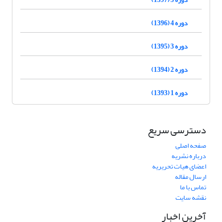
دوره 4 (1396)
دوره 3 (1395)
دوره 2 (1394)
دوره 1 (1393)
دسترسی سریع
صفحه اصلی
درباره نشریه
اعضای هیات تحریریه
ارسال مقاله
تماس با ما
نقشه سایت
آخرین اخبار