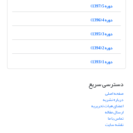
دوره 5 (1397)
دوره 4 (1396)
دوره 3 (1395)
دوره 2 (1394)
دوره 1 (1393)
دسترسی سریع
صفحه اصلی
درباره نشریه
اعضای هیات تحریریه
ارسال مقاله
تماس با ما
نقشه سایت