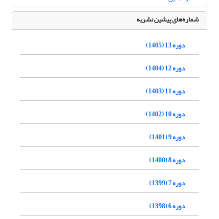
شماره‌های پیشین نشریه
دوره 13 (1405)
دوره 12 (1404)
دوره 11 (1403)
دوره 10 (1402)
دوره 9 (1401)
دوره 8 (1400)
دوره 7 (1399)
دوره 6 (1398)