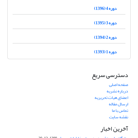
دوره 4 (1396)
دوره 3 (1395)
دوره 2 (1394)
دوره 1 (1393)
دسترسی سریع
صفحه اصلی
درباره نشریه
اعضای هیات تحریریه
ارسال مقاله
تماس با ما
نقشه سایت
آخرین اخبار