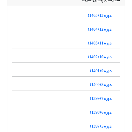
دوره 13 (1405)
دوره 12 (1404)
دوره 11 (1403)
دوره 10 (1402)
دوره 9 (1401)
دوره 8 (1400)
دوره 7 (1399)
دوره 6 (1398)
دوره 5 (1397)