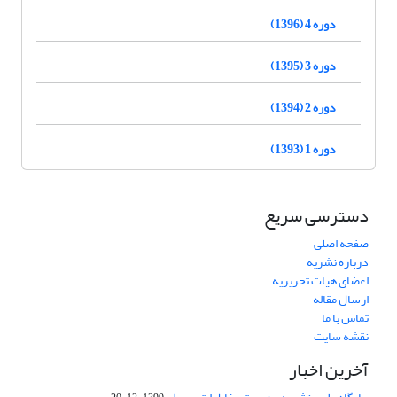
دوره 4 (1396)
دوره 3 (1395)
دوره 2 (1394)
دوره 1 (1393)
دسترسی سریع
صفحه اصلی
درباره نشریه
اعضای هیات تحریریه
ارسال مقاله
تماس با ما
نقشه سایت
آخرین اخبار