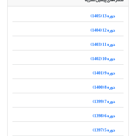
دوره 13 (1405)
دوره 12 (1404)
دوره 11 (1403)
دوره 10 (1402)
دوره 9 (1401)
دوره 8 (1400)
دوره 7 (1399)
دوره 6 (1398)
دوره 5 (1397)