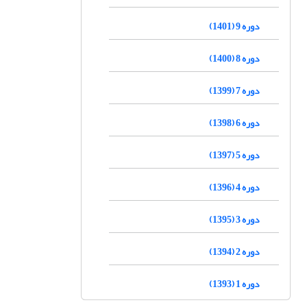
دوره 9 (1401)
دوره 8 (1400)
دوره 7 (1399)
دوره 6 (1398)
دوره 5 (1397)
دوره 4 (1396)
دوره 3 (1395)
دوره 2 (1394)
دوره 1 (1393)