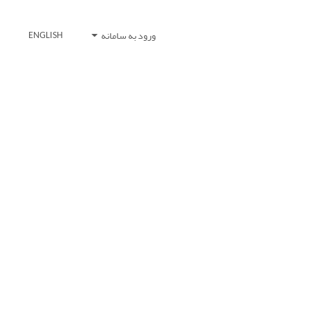
ورود به سامانه
ENGLISH