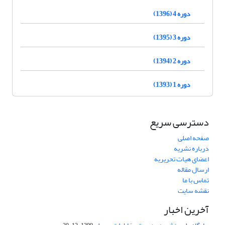
دوره 4 (1396)
دوره 3 (1395)
دوره 2 (1394)
دوره 1 (1393)
دسترسی سریع
صفحه اصلی
درباره نشریه
اعضای هیات تحریریه
ارسال مقاله
تماس با ما
نقشه سایت
آخرین اخبار