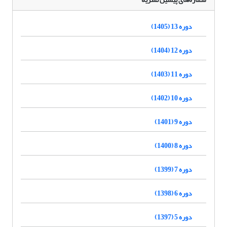
دوره 13 (1405)
دوره 12 (1404)
دوره 11 (1403)
دوره 10 (1402)
دوره 9 (1401)
دوره 8 (1400)
دوره 7 (1399)
دوره 6 (1398)
دوره 5 (1397)