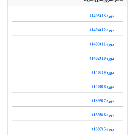
دوره 13 (1405)
دوره 12 (1404)
دوره 11 (1403)
دوره 10 (1402)
دوره 9 (1401)
دوره 8 (1400)
دوره 7 (1399)
دوره 6 (1398)
دوره 5 (1397)