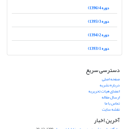
دوره 4 (1396)
دوره 3 (1395)
دوره 2 (1394)
دوره 1 (1393)
دسترسی سریع
صفحه اصلی
درباره نشریه
اعضای هیات تحریریه
ارسال مقاله
تماس با ما
نقشه سایت
آخرین اخبار