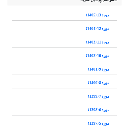
دوره 13 (1405)
دوره 12 (1404)
دوره 11 (1403)
دوره 10 (1402)
دوره 9 (1401)
دوره 8 (1400)
دوره 7 (1399)
دوره 6 (1398)
دوره 5 (1397)