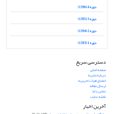
دوره 4 (1396)
دوره 3 (1395)
دوره 2 (1394)
دوره 1 (1393)
دسترسی سریع
صفحه اصلی
درباره نشریه
اعضای هیات تحریریه
ارسال مقاله
تماس با ما
نقشه سایت
آخرین اخبار