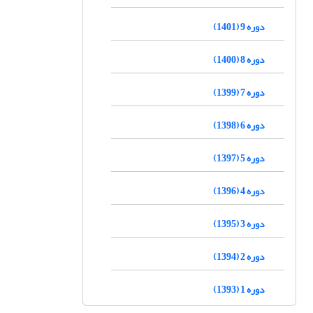
دوره 9 (1401)
دوره 8 (1400)
دوره 7 (1399)
دوره 6 (1398)
دوره 5 (1397)
دوره 4 (1396)
دوره 3 (1395)
دوره 2 (1394)
دوره 1 (1393)