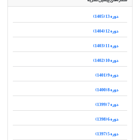
دوره 13 (1405)
دوره 12 (1404)
دوره 11 (1403)
دوره 10 (1402)
دوره 9 (1401)
دوره 8 (1400)
دوره 7 (1399)
دوره 6 (1398)
دوره 5 (1397)