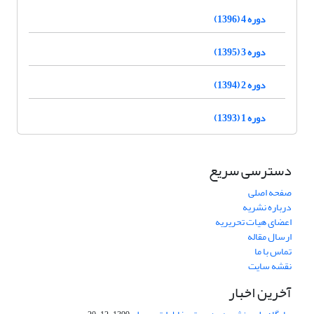
دوره 4 (1396)
دوره 3 (1395)
دوره 2 (1394)
دوره 1 (1393)
دسترسی سریع
صفحه اصلی
درباره نشریه
اعضای هیات تحریریه
ارسال مقاله
تماس با ما
نقشه سایت
آخرین اخبار