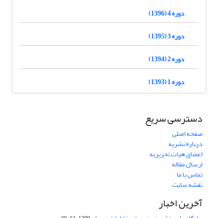
دوره 4 (1396)
دوره 3 (1395)
دوره 2 (1394)
دوره 1 (1393)
دسترسی سریع
صفحه اصلی
درباره نشریه
اعضای هیات تحریریه
ارسال مقاله
تماس با ما
نقشه سایت
آخرین اخبار