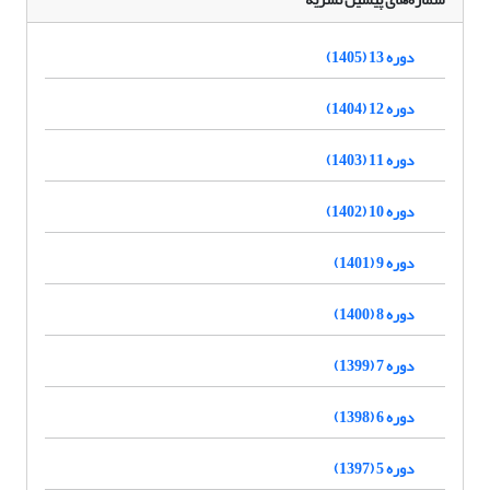
دوره 13 (1405)
دوره 12 (1404)
دوره 11 (1403)
دوره 10 (1402)
دوره 9 (1401)
دوره 8 (1400)
دوره 7 (1399)
دوره 6 (1398)
دوره 5 (1397)