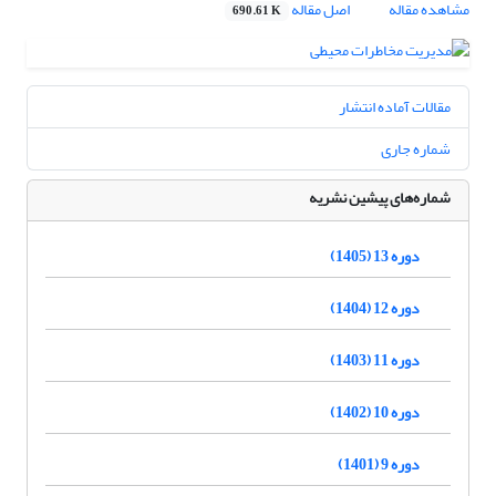
مشاهده مقاله
اصل مقاله
690.61 K
مقالات آماده انتشار
شماره جاری
شماره‌های پیشین نشریه
دوره 13 (1405)
دوره 12 (1404)
دوره 11 (1403)
دوره 10 (1402)
دوره 9 (1401)