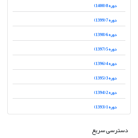
دوره 8 (1400)
دوره 7 (1399)
دوره 6 (1398)
دوره 5 (1397)
دوره 4 (1396)
دوره 3 (1395)
دوره 2 (1394)
دوره 1 (1393)
دسترسی سریع