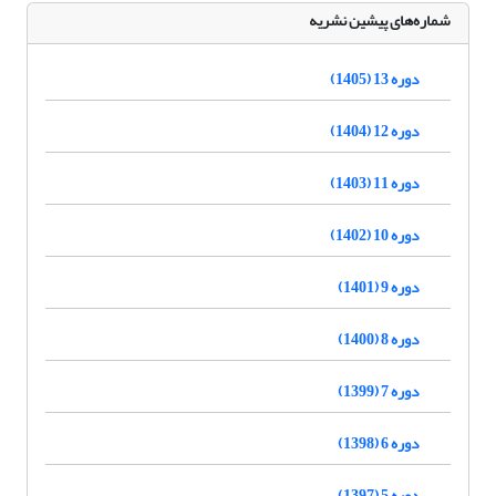
شماره‌های پیشین نشریه
دوره 13 (1405)
دوره 12 (1404)
دوره 11 (1403)
دوره 10 (1402)
دوره 9 (1401)
دوره 8 (1400)
دوره 7 (1399)
دوره 6 (1398)
دوره 5 (1397)