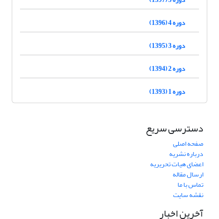
دوره 4 (1396)
دوره 3 (1395)
دوره 2 (1394)
دوره 1 (1393)
دسترسی سریع
صفحه اصلی
درباره نشریه
اعضای هیات تحریریه
ارسال مقاله
تماس با ما
نقشه سایت
آخرین اخبار