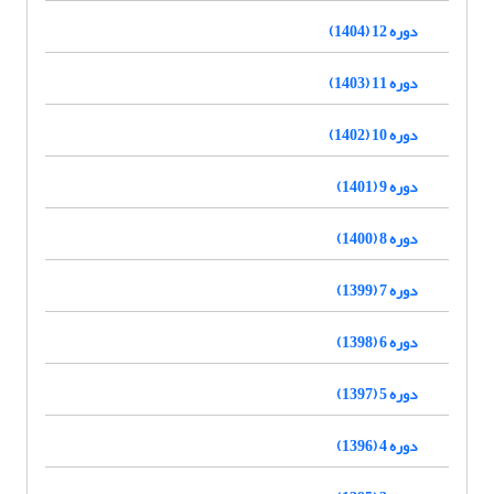
دوره 12 (1404)
دوره 11 (1403)
دوره 10 (1402)
دوره 9 (1401)
دوره 8 (1400)
دوره 7 (1399)
دوره 6 (1398)
دوره 5 (1397)
دوره 4 (1396)