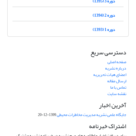
دوره 3 (1395)
دوره 2 (1394)
دوره 1 (1393)
دسترسی سریع
صفحه اصلی
درباره نشریه
اعضای هیات تحریریه
ارسال مقاله
تماس با ما
نقشه سایت
آخرین اخبار
جایگاه علمی نشریه مدیریت مخاطرات محیطی
1399-12-20
اشتراک خبرنامه
برای دریافت اخبار و اطلاعیه های مهم نشریه در خبرنامه نشریه مشترک