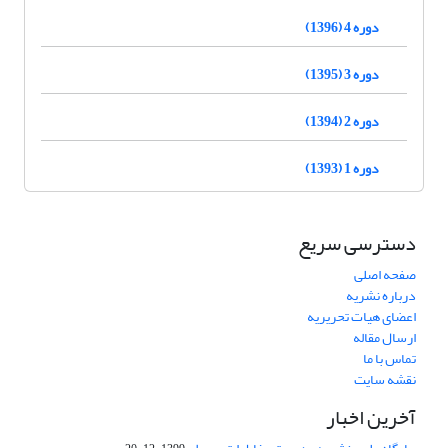
دوره 4 (1396)
دوره 3 (1395)
دوره 2 (1394)
دوره 1 (1393)
دسترسی سریع
صفحه اصلی
درباره نشریه
اعضای هیات تحریریه
ارسال مقاله
تماس با ما
نقشه سایت
آخرین اخبار