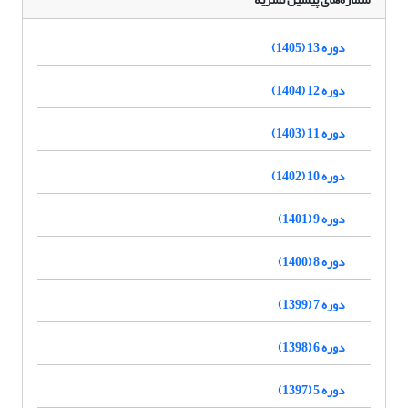
دوره 13 (1405)
دوره 12 (1404)
دوره 11 (1403)
دوره 10 (1402)
دوره 9 (1401)
دوره 8 (1400)
دوره 7 (1399)
دوره 6 (1398)
دوره 5 (1397)